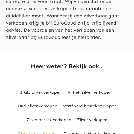
correcte prijs voor krijgt. Wij vinden dat onder
andere zilverbaren verkopen transparanter en
duidelijker moet. Wanneer jij een zilverbaar gaat
verkopen krijg je bij EuroGoud altijd vrijblijvend
advies. De voordelen van het verkopen van een
zilverbaar bij EuroGoud lees je hieronder.
Meer weten? Bekijk ook…
1 kilo zilver verkopen
Antiek zilver verkopen
Oud zilver verkopen
Verzilverd bestek verkopen
Zilver bestek verkopen
Zilver verkopen
Zilverbaar verkopen
Zilveren lepeltjes verkopen