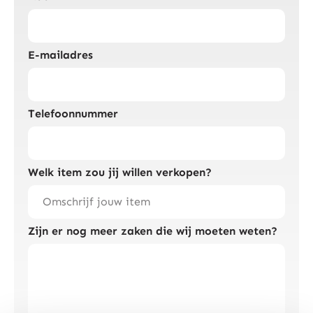
E-mailadres
Telefoonnummer
Welk item zou jij willen verkopen?
Zijn er nog meer zaken die wij moeten weten?