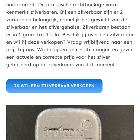
uniformiteit. De praktische rechthoekige vorm
kenmerkt zilverbaren. Bij een zilverbaar zijn er 2
variabelen belangrijk, namelijk het gewicht van de
zilverbaar en het zilvergehalte. Zilverbaren bestaan
er in 1 gram tot 1 kilo. Beschik jij over een zilverbaar
en wil jij deze verkopen? Vraag vrijblijvend naar een
prijs bij ons. Wij bekijken de certificeringen en geven
een actuele en correcte prijs voor het zilver
gebaseerd op de zilverkoers van dat moment.
IK WIL EEN ZILVERBAAR VERKOPEN