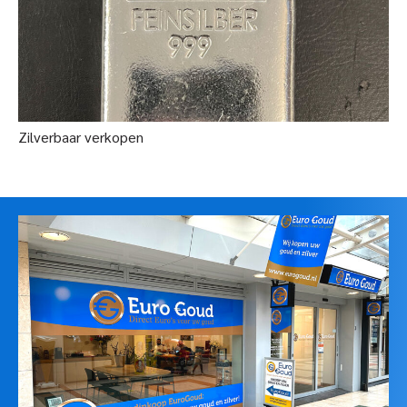
Zilverbaar verkopen