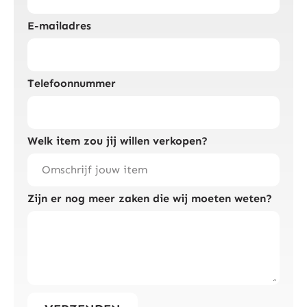
E-mailadres
Telefoonnummer
Welk item zou jij willen verkopen?
Zijn er nog meer zaken die wij moeten weten?