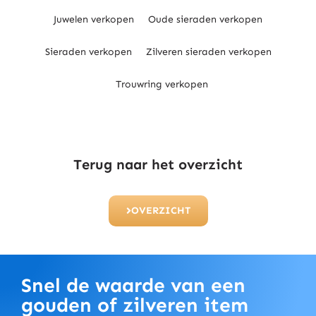
Juwelen verkopen
Oude sieraden verkopen
Sieraden verkopen
Zilveren sieraden verkopen
Trouwring verkopen
Terug naar het overzicht
OVERZICHT
Snel de waarde van een
gouden of zilveren item