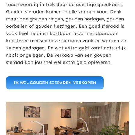
tegenwoordig in trek door de gunstige goudkoers!
Gouden sieraden komen in alle vormen voor. Denk
maar aan gouden ringen, gouden horloges, gouden
oorbellen of gouden kettingen. Een goud sieraad is
vaak heel mooi en kostbaar, maar net daardoor
koesteren mensen deze sieraden vaak en worden ze
zelden gedragen. En wat extra geld komt natuurlijk
nooit ongelegen. De verkoop van een gouden
sieraad kan jou snel wel extra geld opleveren.
IK WIL GOUDEN SIERADEN VERKOPEN