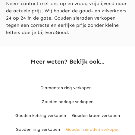
Neem contact met ons op en vraag vrijblijvend naar
de actuele prijs. Wij houden de goud- en zilverkoers
24 op 24 in de gate. Gouden sieraden verkopen
tegen een correcte en eerlijke prijs zonder kleine
letters doe je bij EuroGoud.
Meer weten? Bekijk ook…
Diamanten ring verkopen
Gouden horloge verkopen
Gouden ketting verkopen
Gouden kroon verkopen
Gouden ring verkopen
Gouden sieraden verkopen