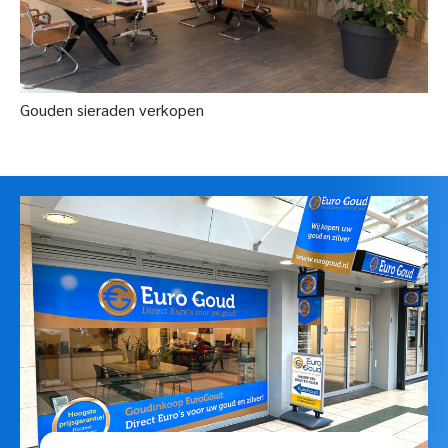
Gouden sieraden verkopen