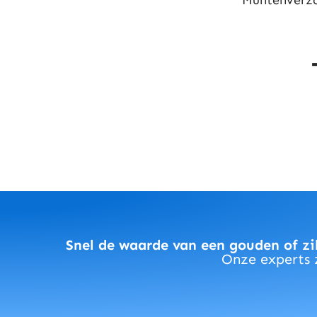
Snel de waarde van een gouden of zi
Onze experts z